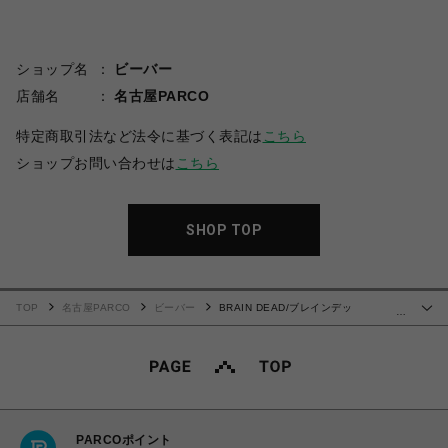
ショップ名
ビーバー
店舗名
名古屋PARCO
特定商取引法など法令に基づく表記は
こちら
ショップお問い合わせは
こちら
SHOP TOP
TOP
名古屋PARCO
ビーバー
BRAIN DEAD/ブレインデッ
…
ド/SCRAMBLED HEAD T-SHIRT - CUMIN
PARCOポイント