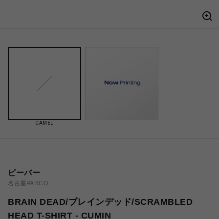
CAMEL
ビーバー
名古屋PARCO
BRAIN DEAD/ブレインデッド/SCRAMBLED
HEAD T-SHIRT - CUMIN