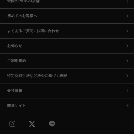
全国のPARCO店舗
初めてのお客様へ
よくあるご質問 / お問い合わせ
お知らせ
ご利用規約
特定商取引法など法令に基づく表記
会社情報
関連サイト