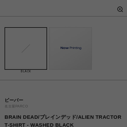
BLACK
ビーバー
名古屋PARCO
BRAIN DEAD/ブレインデッド/ALIEN TRACTOR
T-SHIRT - WASHED BLACK