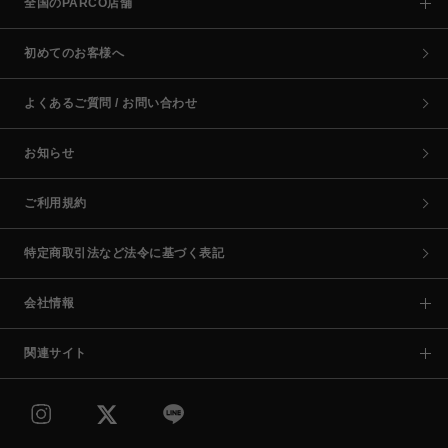
全国のPARCO店舗
初めてのお客様へ
よくあるご質問 / お問い合わせ
お知らせ
ご利用規約
特定商取引法など法令に基づく表記
会社情報
関連サイト