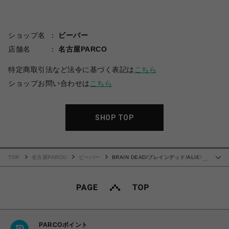
ショップ名
ビーバー
店舗名
名古屋PARCO
特定商取引法など法令に基づく表記は
こちら
ショップお問い合わせは
こちら
SHOP TOP
TOP
名古屋PARCO
ビーバー
BRAIN DEAD/ブレインデッド/ALIEN
…
TRACTOR T-SHIRT - WASHED BLACK
PARCOポイント