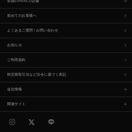
全国のPARCO店舗
初めてのお客様へ
よくあるご質問 / お問い合わせ
お知らせ
ご利用規約
特定商取引法など法令に基づく表記
会社情報
関連サイト