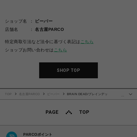
ショップ名
ビーバー
店舗名
名古屋PARCO
特定商取引法など法令に基づく表記は
こちら
ショップお問い合わせは
こちら
SHOP TOP
TOP
名古屋PARCO
ビーバー
BRAIN DEAD/ブレインデッ
…
ド/NUCLEAR EVOLUTION T-SHIRT - WHITE
PARCOポイント