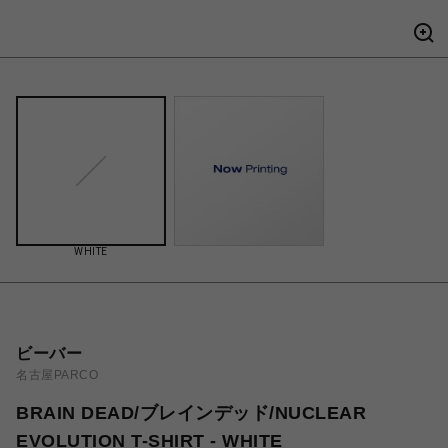
WHITE
ビーバー
名古屋PARCO
BRAIN DEAD/ブレインデッド/NUCLEAR
EVOLUTION T-SHIRT - WHITE