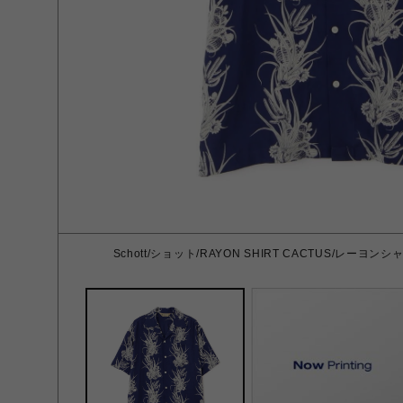
Schott/ショット/RAYON SHIRT CACTUS/レーヨン