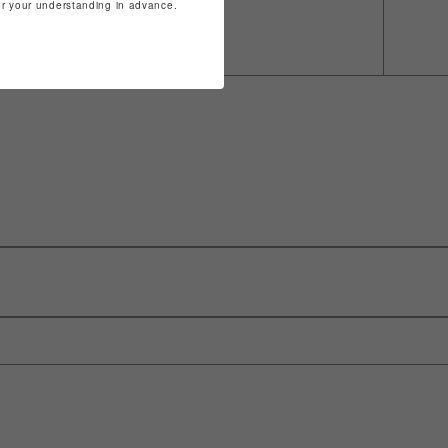
for your understanding in advance.