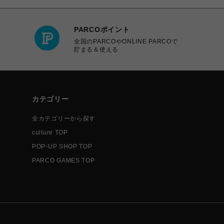
PARCOポイント
全国のPARCOやONLINE PARCOで
貯まる＆使える
カテゴリー
全カテゴリーから探す
culture TOP
POP-UP SHOP TOP
PARCO GAMES TOP