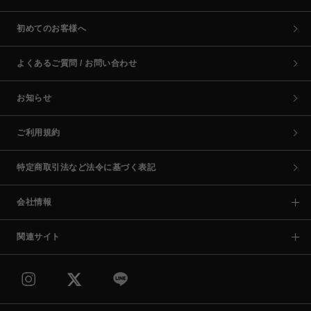
初めてのお客様へ
よくあるご質問 / お問い合わせ
お知らせ
ご利用規約
特定商取引法など法令に基づく表記
会社情報
関連サイト