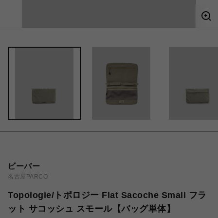
ビーバー
名古屋PARCO
Topologie/トポロジー Flat Sacoche Small フラ
ット サコッシュ スモール【バッグ単体】