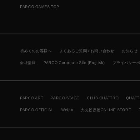
PARCO GAMES TOP
初めてのお客様へ
よくあるご質問 / お問い合わせ
お知らせ
会社情報
PARCO Corporate Site (English)
プライバシー
PARCO ART
PARCO STAGE
CLUB QUATTRO
QUATT
PARCO OFFICIAL
Welpa
大丸松坂屋ONLINE STORE