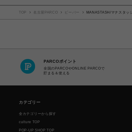
TOP
名古屋PARCO
ビーバー
MANASTASH/マナスタッシュ
PARCOポイント
全国のPARCOやONLINE PARCOで
貯まる＆使える
カテゴリー
全カテゴリーから探す
culture TOP
POP-UP SHOP TOP