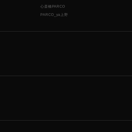
心斎橋PARCO
PARCO_ya上野