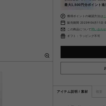
最大1,500円分ポイント進
獲得ポイントの確認方法は
販売期間 2025年06月11日 
この商品について
問い合わ
ギフト：ラッピング不可
アイテム説明 / 素材
概要