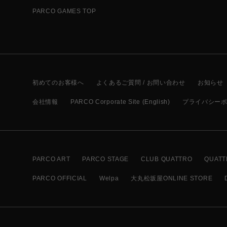
PARCO GAMES TOP
初めてのお客様へ
よくあるご質問 / お問い合わせ
お知らせ
会社情報
PARCO Corporate Site (English)
プライバシー
PARCO ART
PARCO STAGE
CLUB QUATTRO
QUATT
PARCO OFFICIAL
Welpa
大丸松坂屋ONLINE STORE