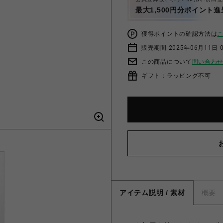
最大1,500円分ポイント進
獲得ポイントの確認方法は
販売期間 2025年06月11日 
この商品について
問い合わ
ギフト：ラッピング不可
アイテム説明 / 素材
概要