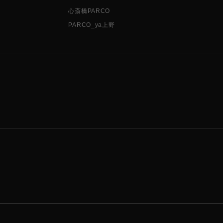
心斎橋PARCO
PARCO_ya上野