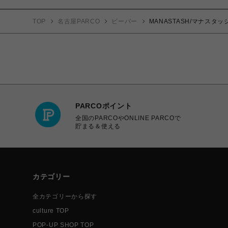
TOP
名古屋PARCO
ビーバー
MANASTASH/マナスタッシュ
PARCOポイント
全国のPARCOやONLINE PARCOで
貯まる＆使える
カテゴリー
全カテゴリーから探す
culture TOP
POP-UP SHOP TOP