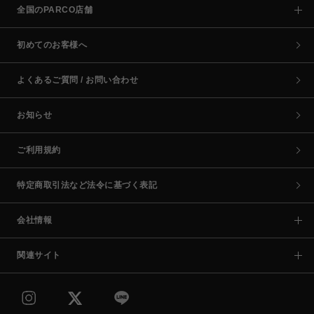
全国のPARCO店舗
初めてのお客様へ
よくあるご質問 / お問い合わせ
お知らせ
ご利用規約
特定商取引法など法令に基づく表記
会社情報
関連サイト