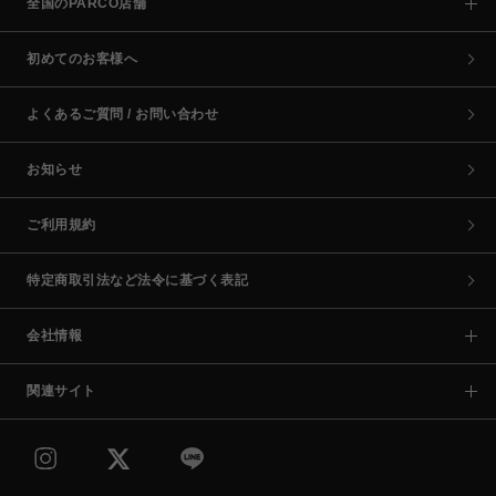
全国のPARCO店舗
初めてのお客様へ
よくあるご質問 / お問い合わせ
お知らせ
ご利用規約
特定商取引法など法令に基づく表記
会社情報
関連サイト