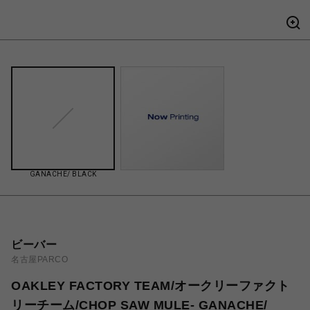
GANACHE/ BLACK
ビーバー
名古屋PARCO
OAKLEY FACTORY TEAM/オークリーファクト
リーチーム/CHOP SAW MULE- GANACHE/