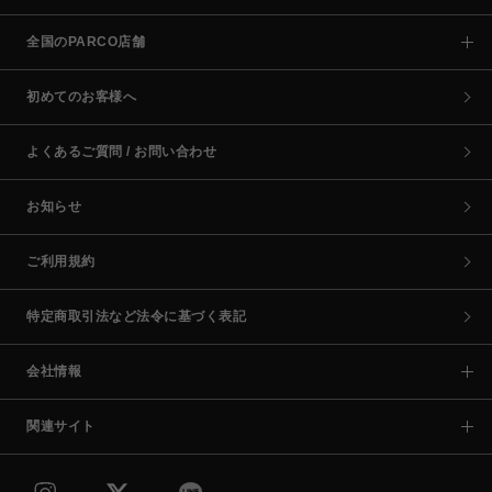
全国のPARCO店舗
初めてのお客様へ
よくあるご質問 / お問い合わせ
お知らせ
ご利用規約
特定商取引法など法令に基づく表記
会社情報
関連サイト