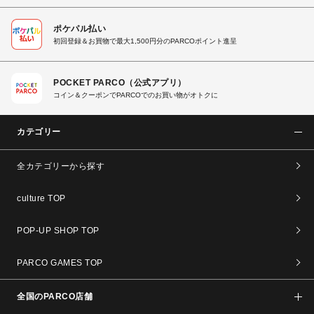
ポケパル払い
初回登録＆お買物で最大1,500円分のPARCOポイント進呈
POCKET PARCO（公式アプリ）
コイン＆クーポンでPARCOでのお買い物がオトクに
カテゴリー
全カテゴリーから探す
culture TOP
POP-UP SHOP TOP
PARCO GAMES TOP
全国のPARCO店舗