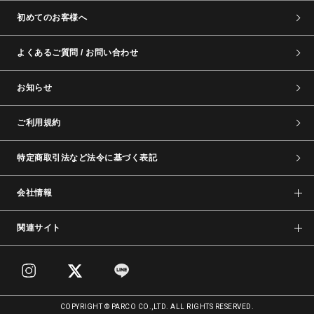
初めてのお客様へ
よくあるご質問 / お問い合わせ
お知らせ
ご利用規約
特定商取引法など法令に基づく表記
会社情報
関連サイト
COPYRIGHT © PARCO CO.,LTD. ALL RIGHTS RESERVED.