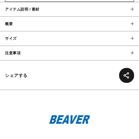
アイテム説明 / 素材
概要
サイズ
注意事項
シェアする