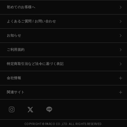
初めてのお客様へ
よくあるご質問 / お問い合わせ
お知らせ
ご利用規約
特定商取引法など法令に基づく表記
会社情報
関連サイト
COPYRIGHT © PARCO CO.,LTD. ALL RIGHTS RESERVED.