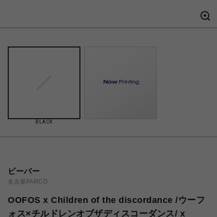
BLACK
ビーバー
名古屋PARCO
OOFOS x Children of the discordance /ウーフ
ォス×チルドレンオブザディスコーダンス/ x