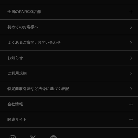
全国のPARCO店舗
初めてのお客様へ
よくあるご質問 / お問い合わせ
お知らせ
ご利用規約
特定商取引法など法令に基づく表記
会社情報
関連サイト