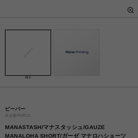
RED
ビーバー
名古屋PARCO
MANASTASH/マナスタッシュ/GAUZE
MANALOHA SHORT/ガーゼ マナロハショーツ