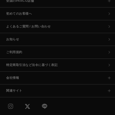
全国のPARCO店舗
初めてのお客様へ
よくあるご質問 / お問い合わせ
お知らせ
ご利用規約
特定商取引法など法令に基づく表記
会社情報
関連サイト