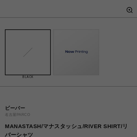
BLACK
ビーバー
名古屋PARCO
MANASTASH/マナスタッシュ/RIVER SHIRT/リ
バーシャツ