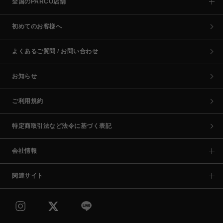
全国のPARCO店舗
初めてのお客様へ
よくあるご質問 / お問い合わせ
お知らせ
ご利用規約
特定商取引法など法令に基づく表記
会社情報
関連サイト