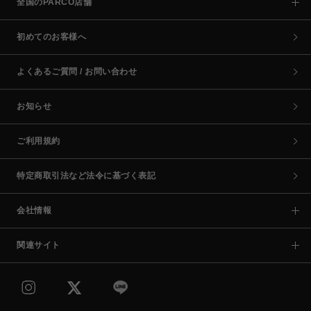
全国のPARCO店舗
初めてのお客様へ
よくあるご質問 / お問い合わせ
お知らせ
ご利用規約
特定商取引法など法令に基づく表記
会社情報
関連サイト