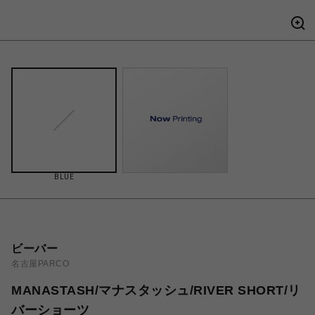
BLUE
ビーバー
名古屋PARCO
MANASTASH/マナスタッシュ/RIVER SHORT/リ
バーショーツ