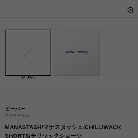
NATURAL
ビーバー
名古屋PARCO
MANASTASH/マナスタッシュ/CHILLIWACK
SHORTS/チリワックショーツ