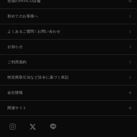
全国のPARCO店舗
初めてのお客様へ
よくあるご質問 / お問い合わせ
お知らせ
ご利用規約
特定商取引法など法令に基づく表記
会社情報
関連サイト