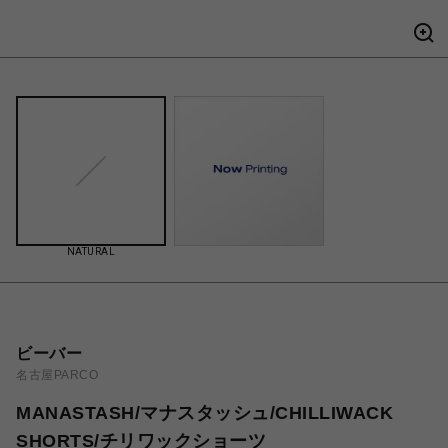
NATURAL
ビーバー
名古屋PARCO
MANASTASH/マナスタッシュ/CHILLIWACK
SHORTS/チリワックショーツ