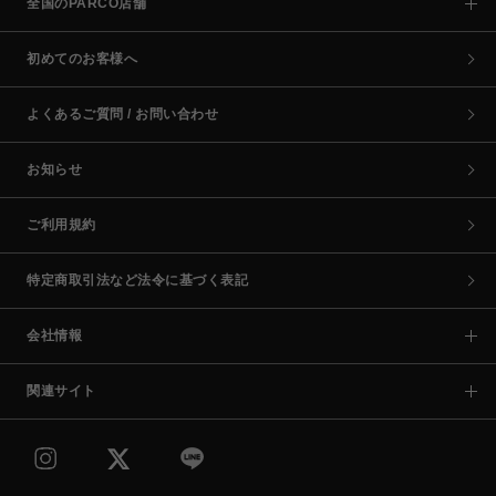
全国のPARCO店舗
初めてのお客様へ
よくあるご質問 / お問い合わせ
お知らせ
ご利用規約
特定商取引法など法令に基づく表記
会社情報
関連サイト