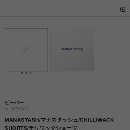
BLACK
ビーバー
名古屋PARCO
MANASTASH/マナスタッシュ/CHILLIWACK
SHORTS/チリワックショーツ