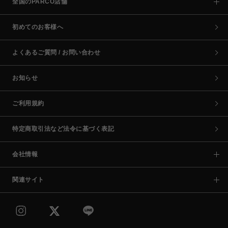
全国のPARCO店舗
初めてのお客様へ
よくあるご質問 / お問い合わせ
お知らせ
ご利用規約
特定商取引法など法令に基づく表記
会社情報
関連サイト