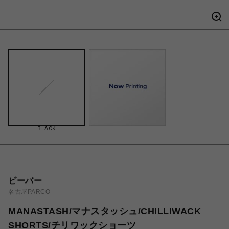
BLACK
ビーバー
名古屋PARCO
MANASTASH/マナスタッシュ/CHILLIWACK
SHORTS/チリワックショーツ