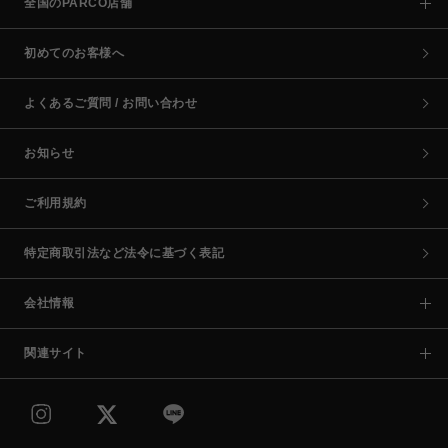
全国のPARCO店舗
初めてのお客様へ
よくあるご質問 / お問い合わせ
お知らせ
ご利用規約
特定商取引法など法令に基づく表記
会社情報
関連サイト