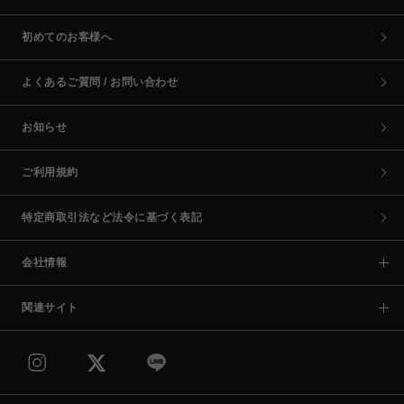
初めてのお客様へ
よくあるご質問 / お問い合わせ
お知らせ
ご利用規約
特定商取引法など法令に基づく表記
会社情報
関連サイト