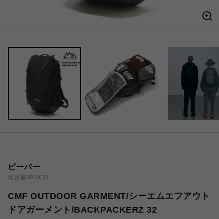
ビーバー
名古屋PARCO
CMF OUTDOOR GARMENT/シーエムエフアウト
ドアガーメント/BACKPACKERZ 32