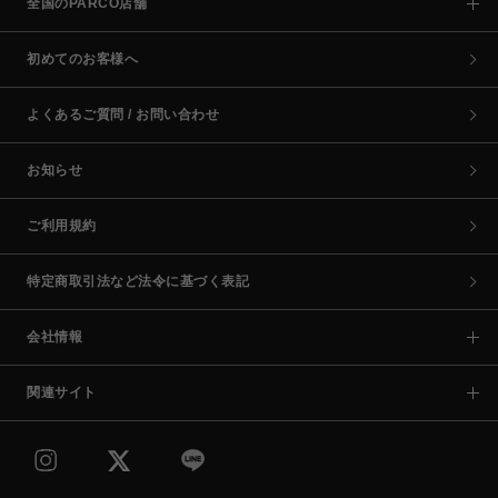
全国のPARCO店舗
初めてのお客様へ
よくあるご質問 / お問い合わせ
お知らせ
ご利用規約
特定商取引法など法令に基づく表記
会社情報
関連サイト