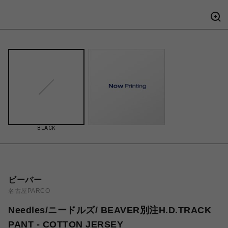
BLACK
ビーバー
名古屋PARCO
Needles/ニードルズ/ BEAVER別注H.D.TRACK
PANT - COTTON JERSEY