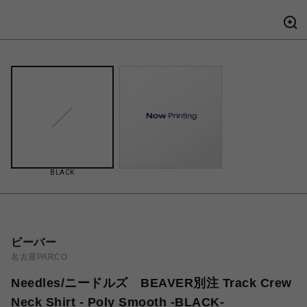
BLACK
ビーバー
名古屋PARCO
Needles/ニードルズ BEAVER別注 Track Crew
Neck Shirt - Poly Smooth -BLACK-