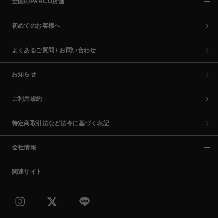
全国のPARCO店舗
初めてのお客様へ
よくあるご質問 / お問い合わせ
お知らせ
ご利用規約
特定商取引法など法令に基づく表記
会社情報
関連サイト