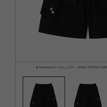
B omnivore/ビーオムニボー HAND STITCH CAR