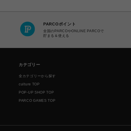
PARCOポイント
全国のPARCOやONLINE PARCOで
貯まる＆使える
カテゴリー
全カテゴリーから探す
culture TOP
POP-UP SHOP TOP
PARCO GAMES TOP