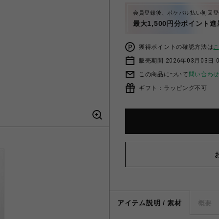
会員登録後、ポケパル払い初回登
最大1,500円分ポイント進
獲得ポイントの確認方法は
販売期間 2026年03月03日 
この商品について
問い合わ
ギフト：ラッピング不可
アイテム説明 / 素材
概要