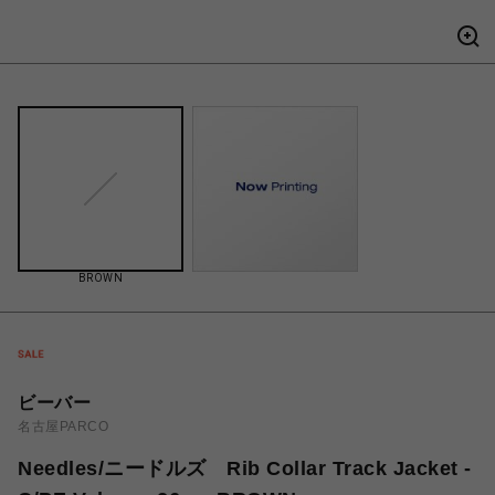
BROWN
ビーバー
名古屋PARCO
Needles/ニードルズ Rib Collar Track Jacket -