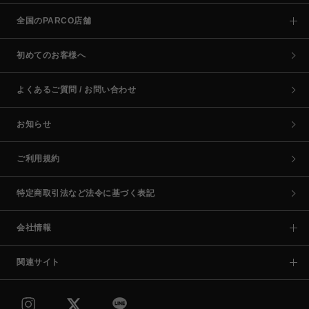
全国のPARCO店舗
初めてのお客様へ
よくあるご質問 / お問い合わせ
お知らせ
ご利用規約
特定商取引法など法令に基づく表記
会社情報
関連サイト