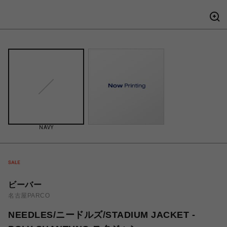
NAVY
ビーバー
名古屋PARCO
NEEDLES/ニードルズ/STADIUM JACKET -