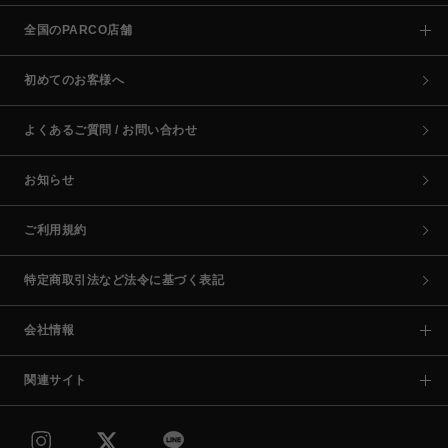
全国のPARCO店舗
初めてのお客様へ
よくあるご質問 / お問い合わせ
お知らせ
ご利用規約
特定商取引法など法令に基づく表記
会社情報
関連サイト