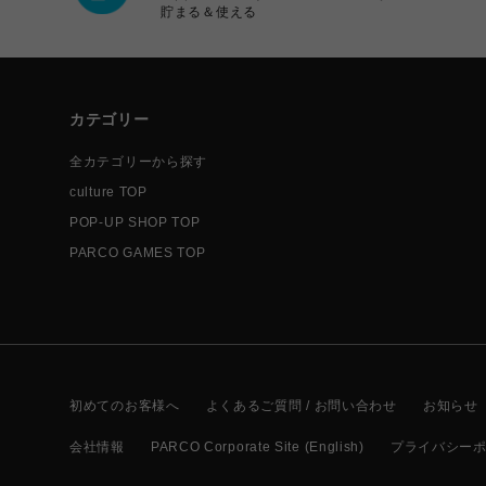
貯まる＆使える
カテゴリー
全カテゴリーから探す
culture TOP
POP-UP SHOP TOP
PARCO GAMES TOP
初めてのお客様へ
よくあるご質問 / お問い合わせ
お知らせ
会社情報
PARCO Corporate Site (English)
プライバシー