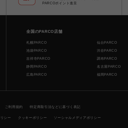
PARCOポイント進呈
全国のPARCO店舗
札幌PARCO
仙台PARCO
池袋PARCO
渋谷PARCO
吉祥寺PARCO
調布PARCO
静岡PARCO
名古屋PARCO
広島PARCO
福岡PARCO
ご利用規約
特定商取引法などに基づく表記
ポリシー
クッキーポリシー
ソーシャルメディアポリシー