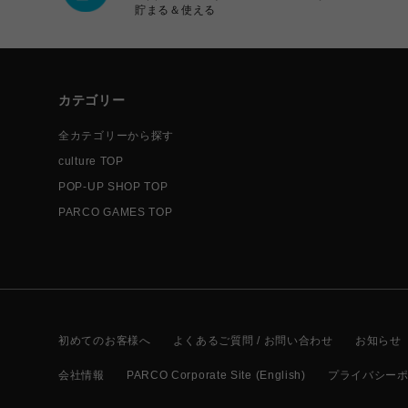
貯まる＆使える
カテゴリー
全カテゴリーから探す
culture TOP
POP-UP SHOP TOP
PARCO GAMES TOP
初めてのお客様へ
よくあるご質問 / お問い合わせ
お知らせ
会社情報
PARCO Corporate Site (English)
プライバシー