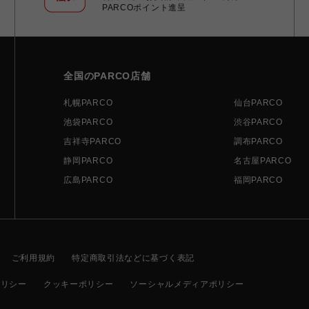
PARCOポイント進呈
全国のPARCO店舗
札幌PARCO
仙台PARCO
池袋PARCO
渋谷PARCO
吉祥寺PARCO
調布PARCO
静岡PARCO
名古屋PARCO
広島PARCO
福岡PARCO
ご利用規約
特定商取引法などに基づく表記
ポリシー
クッキーポリシー
ソーシャルメディアポリシー