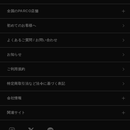
全国のPARCO店舗
初めてのお客様へ
よくあるご質問 / お問い合わせ
お知らせ
ご利用規約
特定商取引法など法令に基づく表記
会社情報
関連サイト