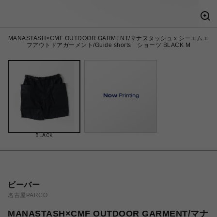
MANASTASH×CMF OUTDOOR GARMENT/マナスタッシュｘシーエムエ
フアウトドアガーメント/Guide shorts ショーツ BLACK M
BLACK
ビーバー
名古屋PARCO
MANASTASH×CMF OUTDOOR GARMENT/マナ