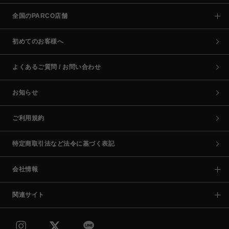
全国のPARCO店舗
初めてのお客様へ
よくあるご質問 / お問い合わせ
お知らせ
ご利用規約
特定商取引法など法令に基づく表記
会社情報
関連サイト