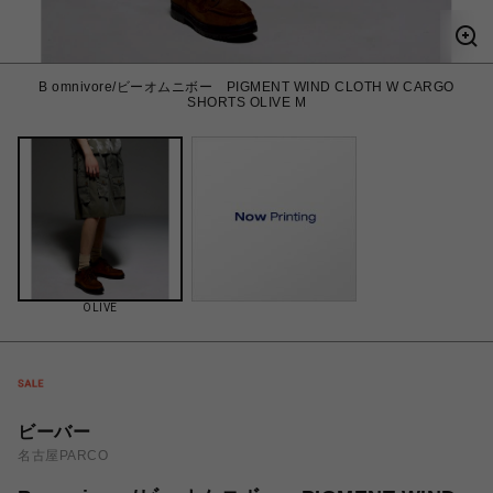
B omnivore/ビーオムニボー PIGMENT WIND CLOTH W CARGO
SHORTS OLIVE M
OLIVE
ビーバー
名古屋PARCO