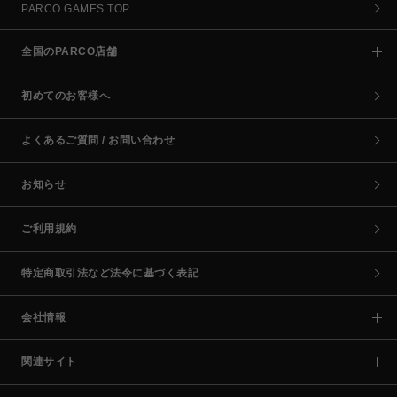
PARCO GAMES TOP
全国のPARCO店舗
初めてのお客様へ
よくあるご質問 / お問い合わせ
お知らせ
ご利用規約
特定商取引法など法令に基づく表記
会社情報
関連サイト