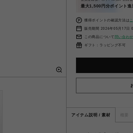
最大1,500円分ポイント進
獲得ポイントの確認方法は
販売期間 2026年05月17日 
この商品について
問い合わ
ギフト：ラッピング不可
アイテム説明 / 素材
概要