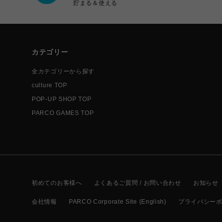
貯まる＆使える
カテゴリー
全カテゴリーから探す
culture TOP
POP-UP SHOP TOP
PARCO GAMES TOP
初めてのお客様へ
よくあるご質問 / お問い合わせ
お知らせ
会社情報
PARCO Corporate Site (English)
プライバシー