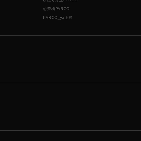
心斎橋PARCO
PARCO_ya上野