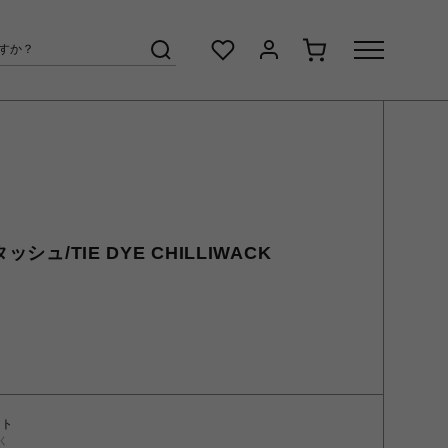
ッシュ/TIE DYE CHILLIWACK
ント
く