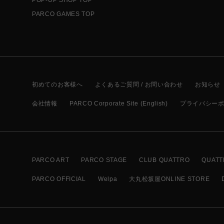
PARCO GAMES TOP
初めてのお客様へ
よくあるご質問 / お問い合わせ
お知らせ
会社情報
PARCO Corporate Site (English)
プライバシー
PARCO ART
PARCO STAGE
CLUB QUATTRO
QUATT
PARCO OFFICIAL
Welpa
大丸松坂屋ONLINE STORE