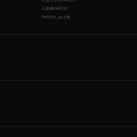
心斎橋PARCO
PARCO_ya上野