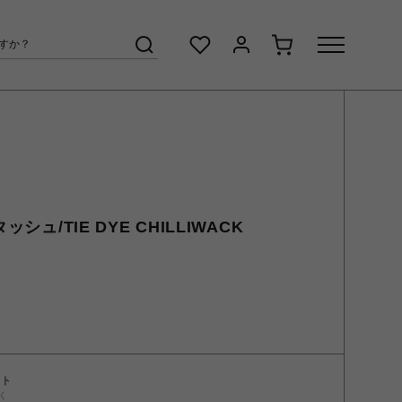
ッシュ/TIE DYE CHILLIWACK
ント
く