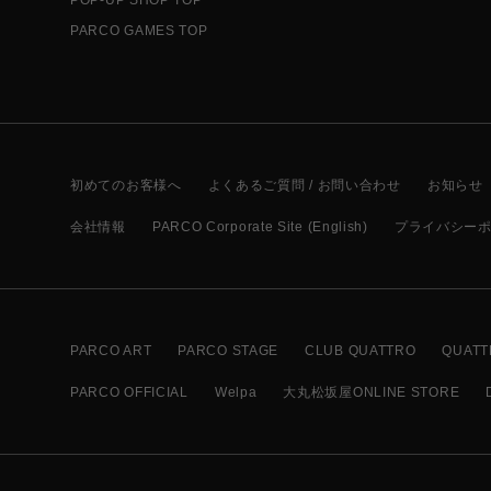
PARCO GAMES TOP
初めてのお客様へ
よくあるご質問 / お問い合わせ
お知らせ
会社情報
PARCO Corporate Site (English)
プライバシー
PARCO ART
PARCO STAGE
CLUB QUATTRO
QUATT
PARCO OFFICIAL
Welpa
大丸松坂屋ONLINE STORE