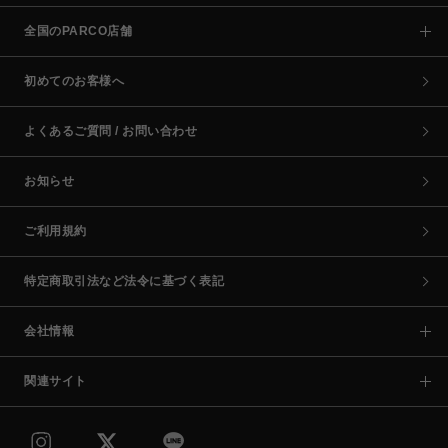
全国のPARCO店舗
初めてのお客様へ
よくあるご質問 / お問い合わせ
お知らせ
ご利用規約
特定商取引法など法令に基づく表記
会社情報
関連サイト