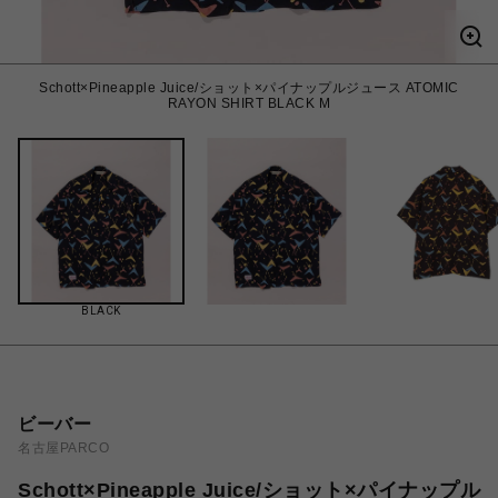
Schott×Pineapple Juice/ショット×パイナップルジュース ATOMIC
RAYON SHIRT BLACK M
BLACK
ビーバー
名古屋PARCO
Schott×Pineapple Juice/ショット×パイナップル