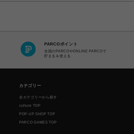
PARCOポイント
全国のPARCOやONLINE PARCOで
貯まる＆使える
カテゴリー
全カテゴリーから探す
culture TOP
POP-UP SHOP TOP
PARCO GAMES TOP