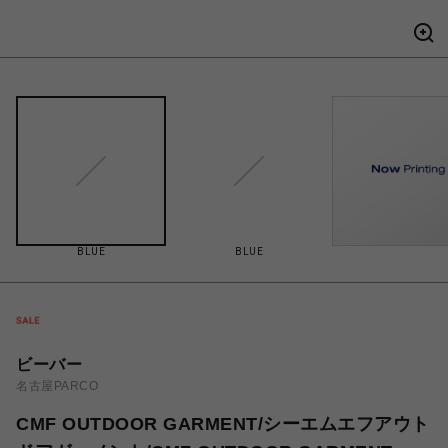
BLUE
BLUE
ビーバー
名古屋PARCO
CMF OUTDOOR GARMENT/シーエムエフアウト