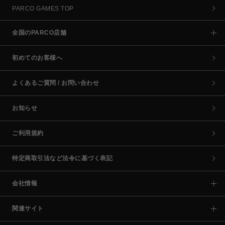
PARCO GAMES TOP
全国のPARCO店舗
初めてのお客様へ
よくあるご質問 / お問い合わせ
お知らせ
ご利用規約
特定商取引法など法令に基づく表記
会社情報
関連サイト