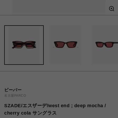
ビーバー
名古屋PARCO
SZADE/エスザーデ/west end ; deep mocha /
cherry cola サングラス