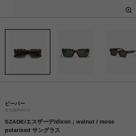
ビーバー
名古屋PARCO
SZADE/エスザーデ/dixon ; walnut / moss
polarised サングラス