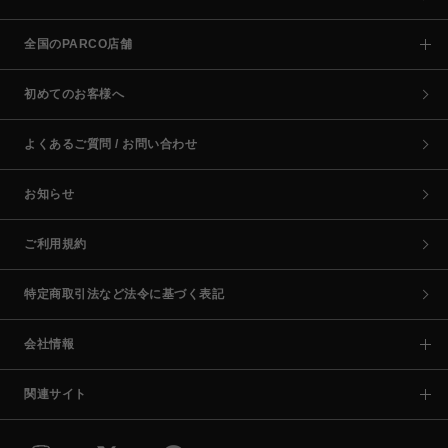
全国のPARCO店舗
初めてのお客様へ
よくあるご質問 / お問い合わせ
お知らせ
ご利用規約
特定商取引法など法令に基づく表記
会社情報
関連サイト