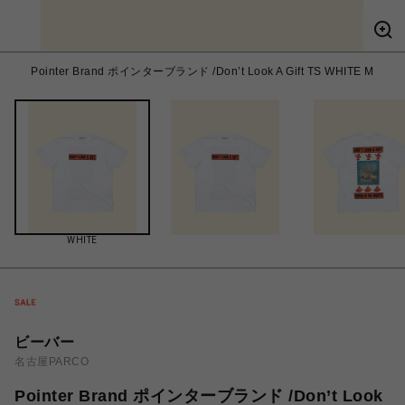
Pointer Brand ポインターブランド /Don’t Look A Gift TS WHITE M
WHITE
ビーバー
名古屋PARCO
Pointer Brand ポインターブランド /Don’t Look