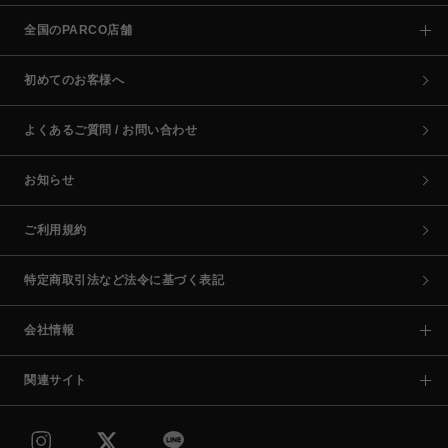
全国のPARCO店舗
初めてのお客様へ
よくあるご質問 / お問い合わせ
お知らせ
ご利用規約
特定商取引法など法令に基づく表記
会社情報
関連サイト