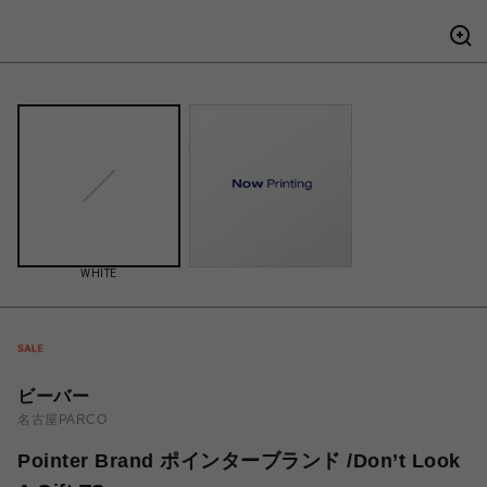
WHITE
ビーバー
名古屋PARCO
Pointer Brand ポインターブランド /Don’t Look