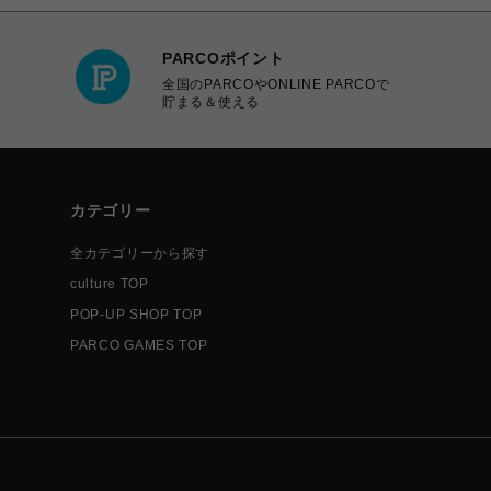
PARCOポイント
全国のPARCOやONLINE PARCOで
貯まる＆使える
カテゴリー
全カテゴリーから探す
culture TOP
POP-UP SHOP TOP
PARCO GAMES TOP