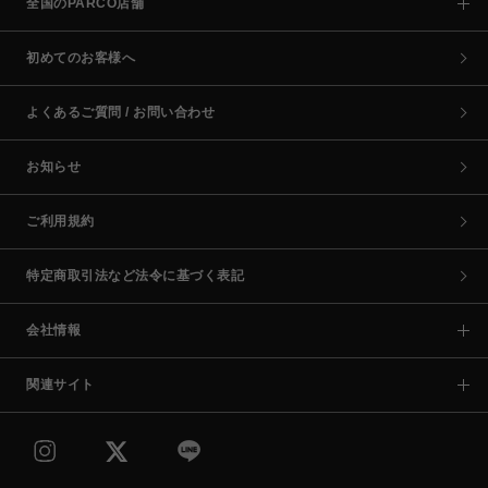
全国のPARCO店舗
初めてのお客様へ
よくあるご質問 / お問い合わせ
お知らせ
ご利用規約
特定商取引法など法令に基づく表記
会社情報
関連サイト