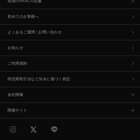
全国のPARCO店舗
初めてのお客様へ
よくあるご質問 / お問い合わせ
お知らせ
ご利用規約
特定商取引法など法令に基づく表記
会社情報
関連サイト