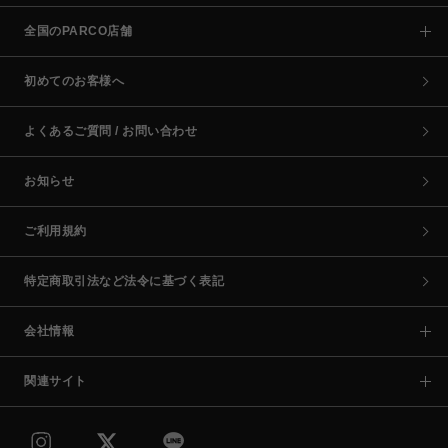
全国のPARCO店舗
初めてのお客様へ
よくあるご質問 / お問い合わせ
お知らせ
ご利用規約
特定商取引法など法令に基づく表記
会社情報
関連サイト