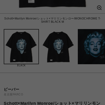
Schott×Marilyn Monroe/ショット×マリリンモンロー/MONOCHROME T-
SHIRT BLACK M
BLACK
ビーバー
名古屋PARCO
Schott×Marilyn Monroe/ショット×マリリンモン