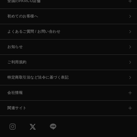
全国のPARCO店舗
初めてのお客様へ
よくあるご質問 / お問い合わせ
お知らせ
ご利用規約
特定商取引法など法令に基づく表記
会社情報
関連サイト