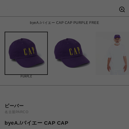
byeA./バイエー CAP CAP PURPLE FREE
PURPLE
ビーバー
名古屋PARCO
byeA./バイエー CAP CAP