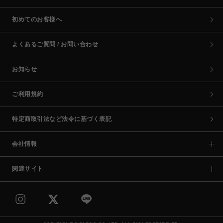
初めてのお客様へ
よくあるご質問 / お問い合わせ
お知らせ
ご利用規約
特定商取引法など法令に基づく表記
会社情報
関連サイト