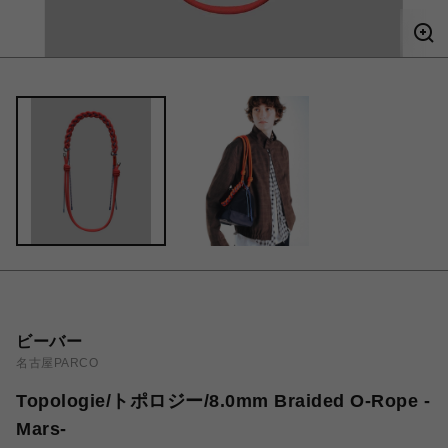
ビーバー
名古屋PARCO
Topologie/トポロジー/8.0mm Braided O-Rope -
Mars-