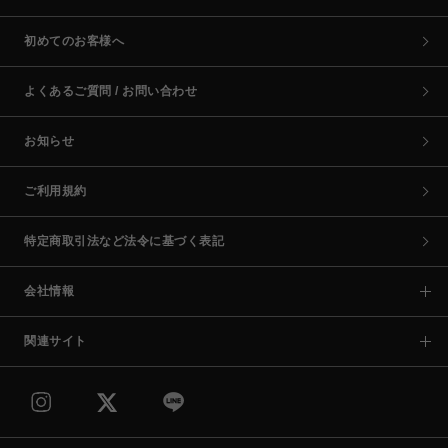
初めてのお客様へ
よくあるご質問 / お問い合わせ
お知らせ
ご利用規約
特定商取引法など法令に基づく表記
会社情報
関連サイト