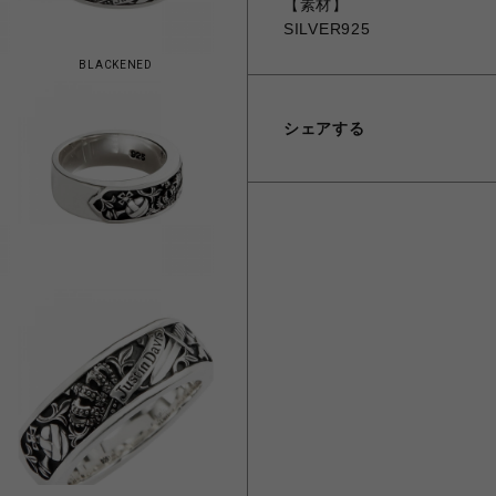
【素材】
SILVER925
BLACKENED
シェアする