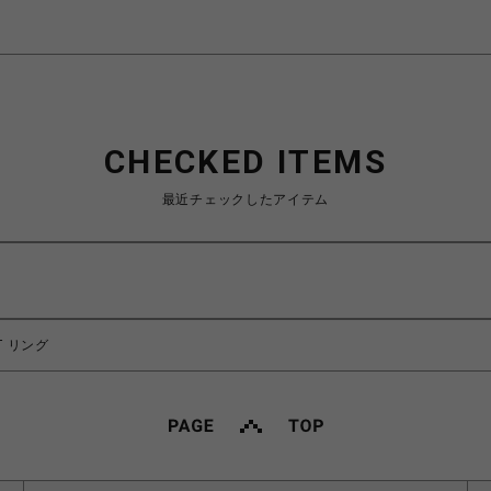
CHECKED ITEMS
最近チェックしたアイテム
T リング