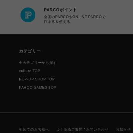
PARCOポイント
全国のPARCOやONLINE PARCOで
貯まる＆使える
カテゴリー
全カテゴリーから探す
culture TOP
POP-UP SHOP TOP
PARCO GAMES TOP
初めてのお客様へ
よくあるご質問 / お問い合わせ
お知らせ