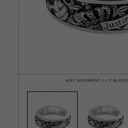
HOLY SACRAMENT リング BLACKE