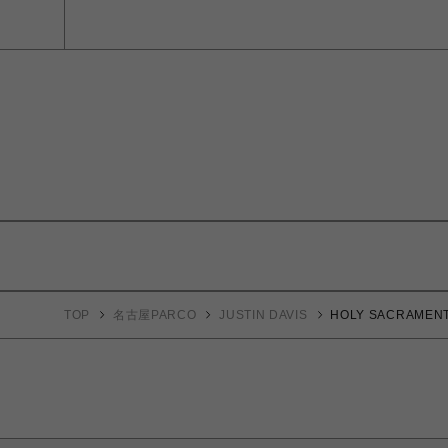
TOP
名古屋PARCO
JUSTIN DAVIS
HOLY SACRAMEN